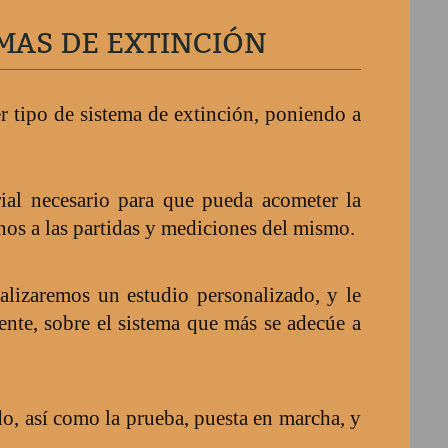
EMAS DE EXTINCIÓN
r tipo de sistema de extinción, poniendo a
ial necesario para que pueda acometer la
nos a las partidas y mediciones del mismo.
alizaremos un estudio personalizado, y le
ente, sobre el sistema que más se adecúe a
o, así como la prueba, puesta en marcha, y