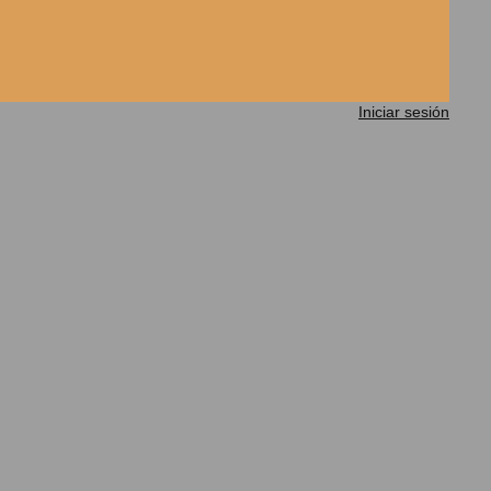
Iniciar sesión