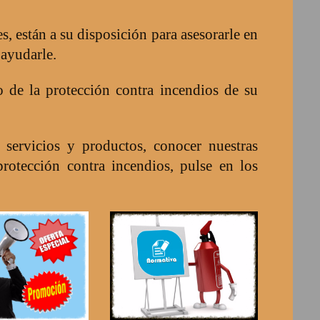
, están a su disposición para asesorarle en
 ayudarle.
o de la protección contra incendios de su
s servicios y productos, conocer nuestras
rotección contra incendios, pulse en los