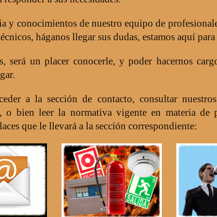
a y conocimientos de nuestro equipo de profesionales
técnicos, háganos llegar sus dudas, estamos aquí para
s, será un placer conocerle, y poder hacernos carg
gar.
ceder a la sección de contacto, consultar nuestro
 o bien leer la normativa vigente en materia de p
laces que le llevará a la sección correspondiente: