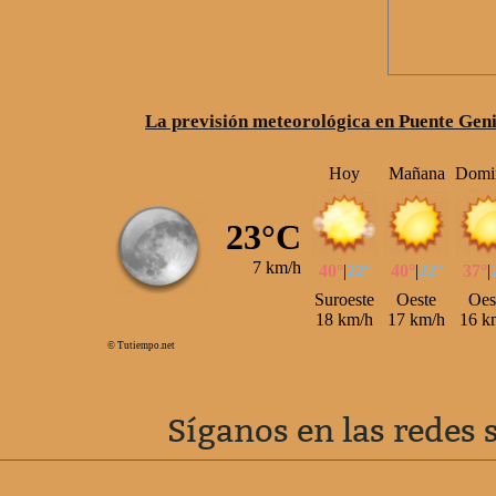
La previsión meteorológica en Puente Genil
Síganos en las redes 