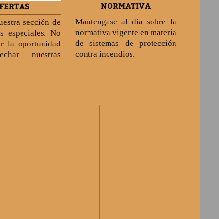
NORMATIVA
FERTAS
Mantengase al día sobre la
uestra sección de
normativa vigente en materia
s especiales. No
de sistemas de protección
ar la oportunidad
contra incendios.
echar nuestras