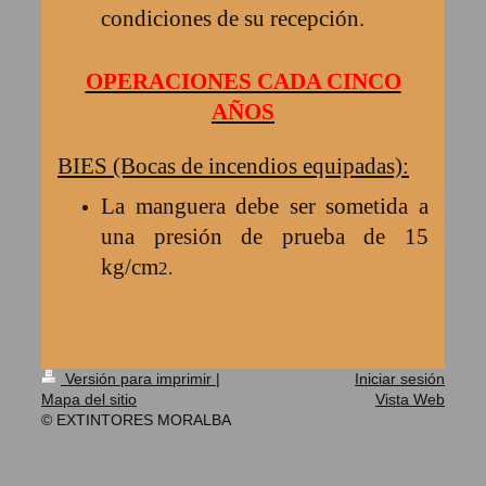
condiciones de su recepción.
OPERACIONES CADA CINCO
AÑOS
BIES (Bocas de incendios equipadas):
La manguera debe ser sometida a
una presión de prueba de 15
kg/cm
2.
Versión para imprimir
|
Iniciar sesión
Mapa del sitio
Vista Web
© EXTINTORES MORALBA