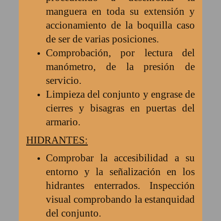
manguera en toda su extensión y
accionamiento de la boquilla caso
de ser de varias posiciones.
Comprobación, por lectura del
manómetro, de la presión de
servicio.
Limpieza del conjunto y engrase de
cierres y bisagras en puertas del
armario.
HIDRANTES:
Comprobar la accesibilidad a su
entorno y la señalización en los
hidrantes enterrados. Inspección
visual comprobando la estanquidad
del conjunto.