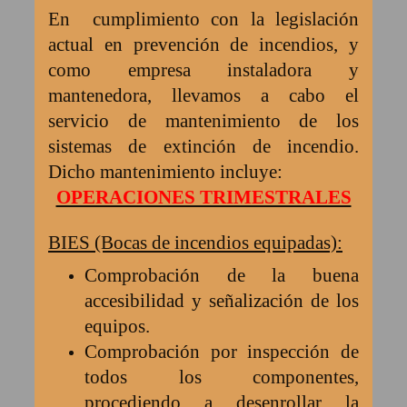
En
cumplimiento con la legislación
actual en prevención de incendios, y
como empresa instaladora y
mantenedora, llevamos a cabo el
servicio de mantenimiento de los
sistemas de extinción de incendio.
Dicho mantenimiento incluye:
OPERACIONES TRIMESTRALES
BIES (Bocas de incendios equipadas):
Comprobación de la buena
accesibilidad y señalización de los
equipos.
Comprobación por inspección de
todos los componentes,
procediendo a desenrollar la