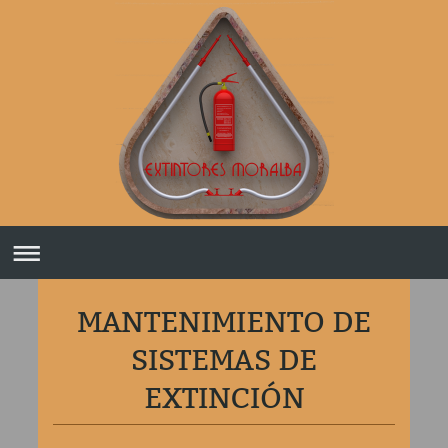
MANTENIMIENTO DE
SISTEMAS DE
EXTINCIÓN