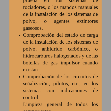
prueba en los sistemas de
rociadores, o los mandos manuales
de la instalación de los sistemas de
polvo, o agentes extintores
gaseosos.
Comprobación del estado de carga
de la instalación de los sistemas de
polvo, anhídrido carbónico, o
hidrocarburos halogenados y de las
botellas de gas impulsor cuando
existan.
Comprobación de los circuitos de
señalización, pilotos, etc., en los
sistemas con indicaciones de
control.
Limpieza general de todos los