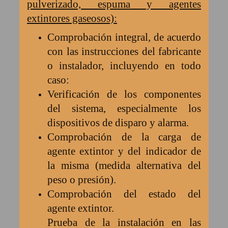
pulverizado, espuma y agentes
extintores gaseosos):
Comprobación integral, de acuerdo
con las instrucciones del fabricante
o instalador, incluyendo en todo
caso:
Verificación de los componentes
del sistema, especialmente los
dispositivos de disparo y alarma.
Comprobación de la carga de
agente extintor y del indicador de
la misma (medida alternativa del
peso o presión).
Comprobación del estado del
agente extintor.
Prueba de la instalación en las