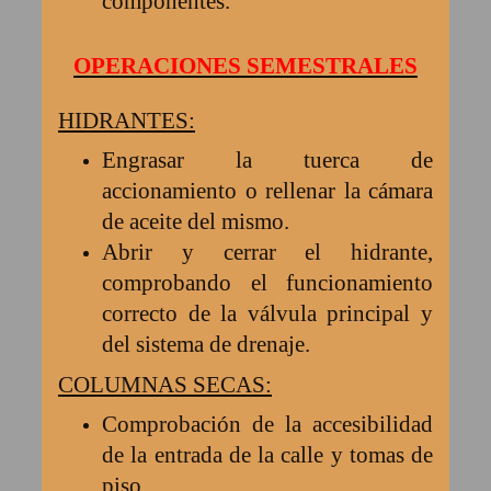
componentes.
OPERACIONES SEMESTRALES
HIDRANTES:
Engrasar la tuerca de
accionamiento o rellenar la cámara
de aceite del mismo.
Abrir y cerrar el hidrante,
comprobando el funcionamiento
correcto de la válvula principal y
del sistema de drenaje.
COLUMNAS SECAS:
Comprobación de la accesibilidad
de la entrada de la calle y tomas de
piso.