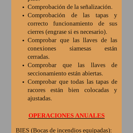
Comprobación de la señalización.
Comprobación de las tapas y
correcto funcionamiento de sus
cierres (engrase si es necesario).
Comprobar que las llaves de las
conexiones siamesas están
cerradas.
Comprobar que las llaves de
seccionamiento están abiertas.
Comprobar que todas las tapas de
racores están bien colocadas y
ajustadas.
OPERACIONES ANUALES
BIES (Bocas de incendios equipadas):