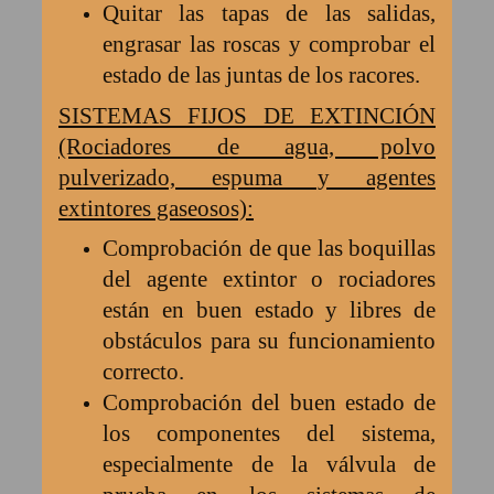
Quitar las tapas de las salidas,
engrasar las roscas y comprobar el
estado de las juntas de los racores.
SISTEMAS FIJOS DE EXTINCIÓN
(Rociadores de agua, polvo
pulverizado, espuma y agentes
extintores gaseosos):
Comprobación de que las boquillas
del agente extintor o rociadores
están en buen estado y libres de
obstáculos para su funcionamiento
correcto.
Comprobación del buen estado de
los componentes del sistema,
especialmente de la válvula de