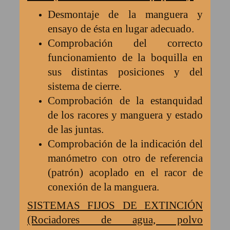
Desmontaje de la manguera y
ensayo de ésta en lugar adecuado.
Comprobación del correcto
funcionamiento de la boquilla en
sus distintas posiciones y del
sistema de cierre.
Comprobación de la estanquidad
de los racores y manguera y estado
de las juntas.
Comprobación de la indicación del
manómetro con otro de referencia
(patrón) acoplado en el racor de
conexión de la manguera.
SISTEMAS FIJOS DE EXTINCIÓN
(Rociadores de agua, polvo