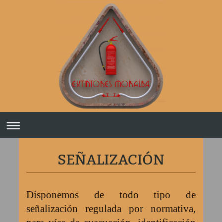
SEÑALIZACIÓN
Disponemos de todo tipo de
señalización regulada por normativa,