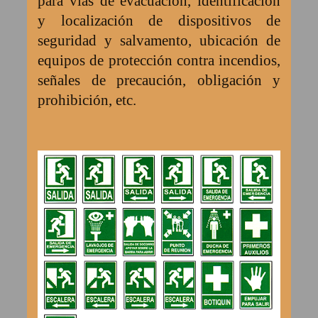
para vías de evacuación, identificación
y localización de dispositivos de
seguridad y salvamento, ubicación de
equipos de protección contra incendios,
señales de precaución, obligación y
prohibición, etc.