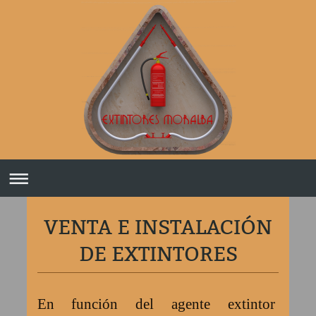
VENTA E INSTALACIÓN
DE EXTINTORES
En
función del agente extintor