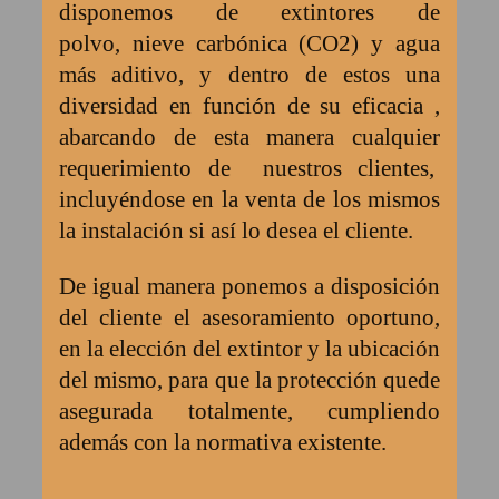
disponemos de extintores de
polvo, nieve carbónica (CO
2
) y agua
más aditivo, y dentro de estos una
diversidad en función de su eficacia ,
abarcando de esta manera cualquier
requerimiento de nuestros clientes,
incluyéndose en la venta de los mismos
la instalación si así lo desea el cliente.
De igual manera ponemos a disposición
del cliente el asesoramiento oportuno,
en la elección del extintor y la ubicación
del mismo, para que la protección quede
asegurada totalmente, cumpliendo
además con la normativa existente.